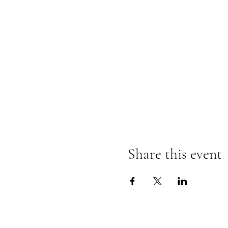
Share this event