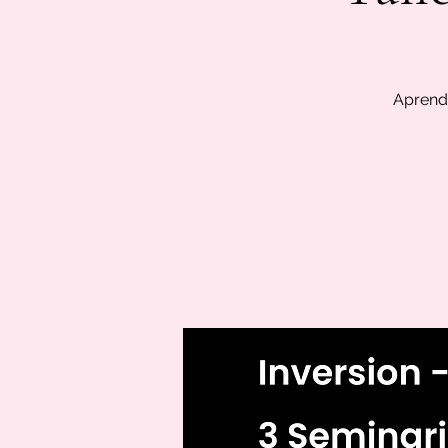
Aprende