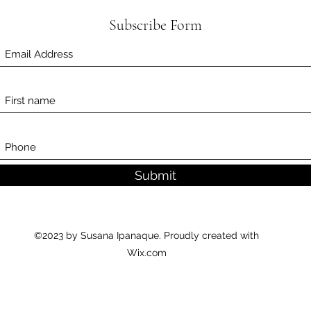
Subscribe Form
Submit
©2023 by Susana Ipanaque. Proudly created with
Wix.com