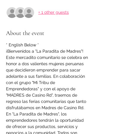
+ 1 other guests
About the event
* English Below *
¡Bienvenidos a "La Paradita de Madres"! 
Este mercadito comunitario se celebra en 
honor a dos valientes mujeres peruanas 
que decidieron emprender para sacar 
adelante a sus familias. En colaboración 
con el grupo "Mi Tribu de 
Emprendedoras" y con el apoyo de 
"MADRES de Casino Rd", traemos de 
regreso las ferias comunitarias que tanto 
disfrutábamos en Madres de Casino Rd.
En "La Paradita de Madres", los 
emprendedores tendrán la oportunidad 
de ofrecer sus productos, servicios y 
negocios a la comunidad. Todos son 