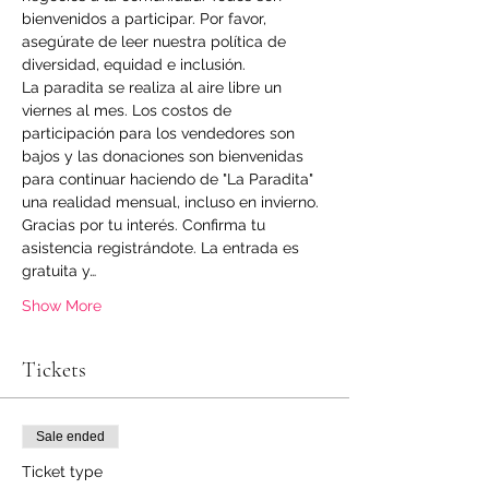
bienvenidos a participar. Por favor, 
asegúrate de leer nuestra política de 
diversidad, equidad e inclusión.
La paradita se realiza al aire libre un 
viernes al mes. Los costos de 
participación para los vendedores son 
bajos y las donaciones son bienvenidas 
para continuar haciendo de "La Paradita" 
una realidad mensual, incluso en invierno.
Gracias por tu interés. Confirma tu 
asistencia registrándote. La entrada es 
gratuita y…
Show More
Tickets
Sale ended
Ticket type