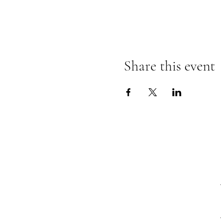
Share this event