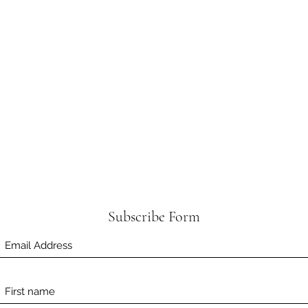
Subscribe Form