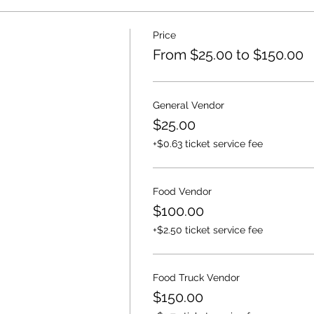
Price
From $25.00 to $150.00
General Vendor
$25.00
+$0.63 ticket service fee
Food Vendor
$100.00
+$2.50 ticket service fee
Food Truck Vendor
$150.00