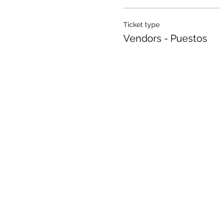
Ticket type
Vendors - Puestos