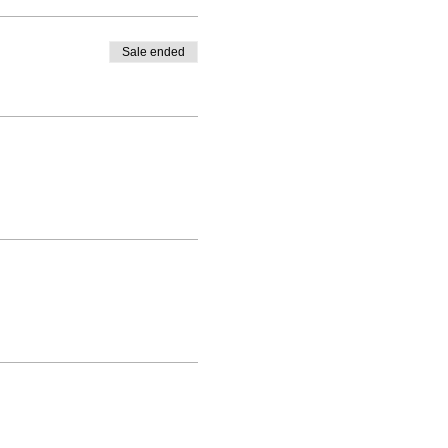
Sale ended